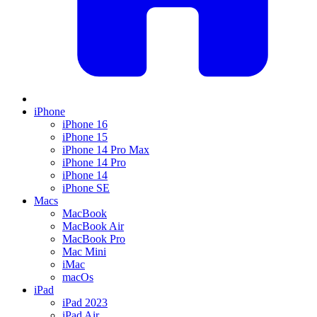
iPhone
iPhone 16
iPhone 15
iPhone 14 Pro Max
iPhone 14 Pro
iPhone 14
iPhone SE
Macs
MacBook
MacBook Air
MacBook Pro
Mac Mini
iMac
macOs
iPad
iPad 2023
iPad Air